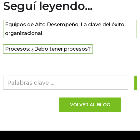
Seguí leyendo...
Equipos de Alto Desempeño: La clave del éxito
organizacional
Procesos: ¿Debo tener procesos?
VOLVER AL BLOG