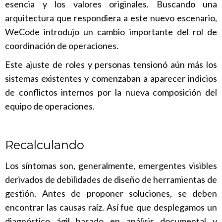
esencia y los valores originales. Buscando una
arquitectura que respondiera a este nuevo escenario,
WeCode introdujo un cambio importante del rol de
coordinación de operaciones.
Este ajuste de roles y personas tensionó aún más los
sistemas existentes y comenzaban a aparecer indicios
de conflictos internos por la nueva composición del
equipo de operaciones.
Recalculando
Los síntomas son, generalmente, emergentes visibles
derivados de debilidades de diseño de herramientas de
gestión. Antes de proponer soluciones, se deben
encontrar las causas raíz. Así fue que desplegamos un
diagnóstico ágil basado en análisis documental y