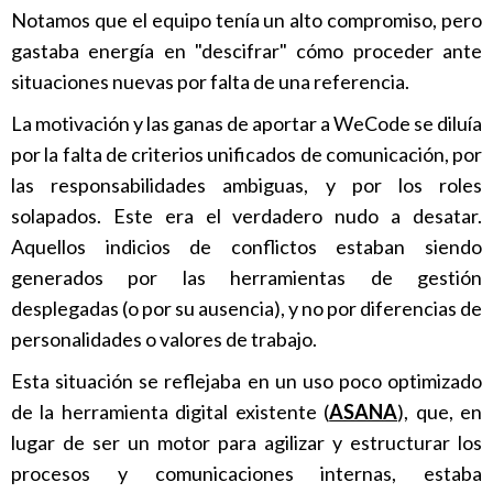
Notamos que el equipo tenía un alto compromiso, pero
gastaba energía en "descifrar" cómo proceder ante
situaciones nuevas por falta de una referencia.
La motivación y las ganas de aportar a WeCode se diluía
por la falta de criterios unificados de comunicación, por
las responsabilidades ambiguas, y por los roles
solapados. Este era el verdadero nudo a desatar.
Aquellos indicios de conflictos estaban siendo
generados por las herramientas de gestión
desplegadas (o por su ausencia), y no por diferencias de
personalidades o valores de trabajo.
Esta situación se reflejaba en un uso poco optimizado
de la herramienta digital existente (
ASANA
), que, en
lugar de ser un motor para agilizar y estructurar los
procesos y comunicaciones internas, estaba