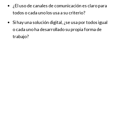
¿El uso de canales de comunicación es claro para
todos o cada uno los usa a su criterio?
Si hay una solución digital, ¿se usa por todos igual
o cada uno ha desarrollado su propia forma de
trabajo?