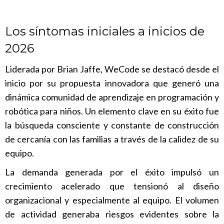
Los síntomas iniciales a inicios de
2026
Liderada por Brian Jaffe, WeCode se destacó desde el
inicio por su propuesta innovadora que generó una
dinámica comunidad de aprendizaje en programación y
robótica para niños. Un elemento clave en su éxito fue
la búsqueda consciente y constante de construcción
de cercanía con las familias a través de la calidez de su
equipo.
La demanda generada por el éxito impulsó un
crecimiento acelerado que tensionó al diseño
organizacional y especialmente al equipo. El volumen
de actividad generaba riesgos evidentes sobre la