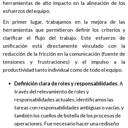
herramientas de alto impacto en la alineación de los
esfuerzos del equipo.
En primer lugar, trabajamos en la mejora de las
herramientas que permitieron definir los criterios y
clarificar el flujo del trabajo. Este esfuerzo de
unificación está directamente vinculado con la
reducción de la fricción en la comunicación (fuente de
tensiones y frustraciones) y el impulso a la
productividad tanto individual como de todo el equipo.
Definición clara de roles y responsabilidades
. A
través del relevamiento de roles y
responsabilidades actuales, identificamos las
tareas con responsabilidades ambiguas o vacías, y
también los cuellos de botella de los procesos de
operaciones. Fue necesario hacer una rediseño