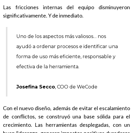
Las fricciones internas del equipo disminuyeron
significativamente. Y de inmediato.
Uno de los aspectos más valiosos… nos
ayudó a ordenar procesos e identificar una
forma de uso más eficiente, responsable y
efectiva de la herramienta.
Josefina Secco
, COO de WeCode
Con el nuevo diseño, además de evitar el escalamiento
de conflictos, se construyó una base sólida para el
crecimiento. Las herramientas desplegadas, con un