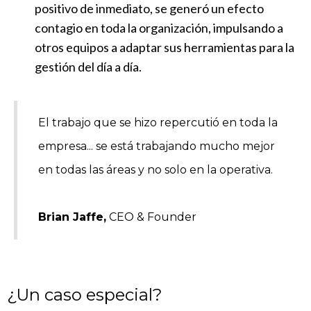
positivo de inmediato, se generó un efecto
contagio en toda la organización, impulsando a
otros equipos a adaptar sus herramientas para la
gestión del día a día.
El trabajo que se hizo repercutió en toda la
empresa... se está trabajando mucho mejor
en todas las áreas y no solo en la operativa.
Brian Jaffe,
CEO & Founder
¿Un caso especial?