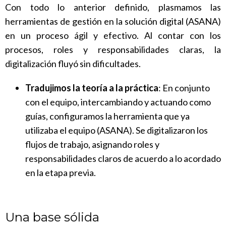
Con todo lo anterior definido, plasmamos las
herramientas de gestión en la solución digital (ASANA)
en un proceso ágil y efectivo. Al contar con los
procesos, roles y responsabilidades claras, la
digitalización fluyó sin dificultades.
Tradujimos la teoría a la práctica
: En conjunto
con el equipo, intercambiando y actuando como
guías, configuramos la herramienta que ya
utilizaba el equipo (ASANA). Se digitalizaron los
flujos de trabajo, asignando roles y
responsabilidades claros de acuerdo a lo acordado
en la etapa previa.
Una base sólida