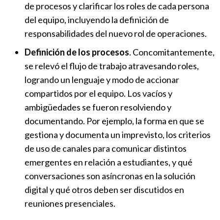
de procesos y clarificar los roles de cada persona
del equipo, incluyendo la definición de
responsabilidades del nuevo rol de operaciones.
Definición de los procesos
. Concomitantemente,
se relevó el flujo de trabajo atravesando roles,
logrando un lenguaje y modo de accionar
compartidos por el equipo. Los vacíos y
ambigüedades se fueron resolviendo y
documentando. Por ejemplo, la forma en que se
gestiona y documenta un imprevisto, los criterios
de uso de canales para comunicar distintos
emergentes en relación a estudiantes, y qué
conversaciones son asíncronas en la solución
digital y qué otros deben ser discutidos en
reuniones presenciales.