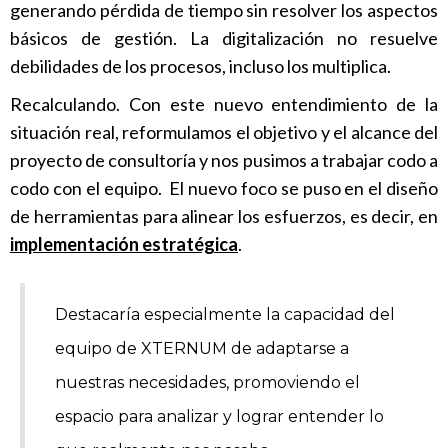
generando pérdida de tiempo sin resolver los aspectos
básicos de gestión. La digitalización no resuelve
debilidades de los procesos, incluso los multiplica.
Recalculando. Con este nuevo entendimiento de la
situación real, reformulamos el objetivo y el alcance del
proyecto de consultoría y nos pusimos a trabajar codo a
codo con el equipo. El nuevo foco se puso en el diseño
de herramientas para alinear los esfuerzos, es decir, en
implementación estratégica
.
Destacaría especialmente la capacidad del
equipo de XTERNUM de adaptarse a
nuestras necesidades, promoviendo el
espacio para analizar y lograr entender lo