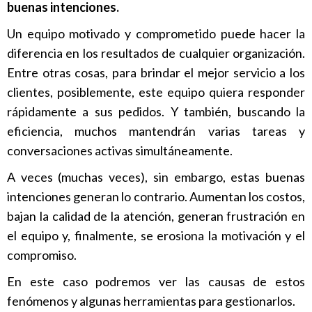
buenas intenciones.
Un equipo motivado y comprometido puede hacer la
diferencia en los resultados de cualquier organización.
Entre otras cosas, para brindar el mejor servicio a los
clientes, posiblemente, este equipo quiera responder
rápidamente a sus pedidos. Y también, buscando la
eficiencia, muchos mantendrán varias tareas y
conversaciones activas simultáneamente.
A veces (muchas veces), sin embargo, estas buenas
intenciones generan lo contrario. Aumentan los costos,
bajan la calidad de la atención, generan frustración en
el equipo y, finalmente, se erosiona la motivación y el
compromiso.
En este caso podremos ver las causas de estos
fenómenos y algunas herramientas para gestionarlos.