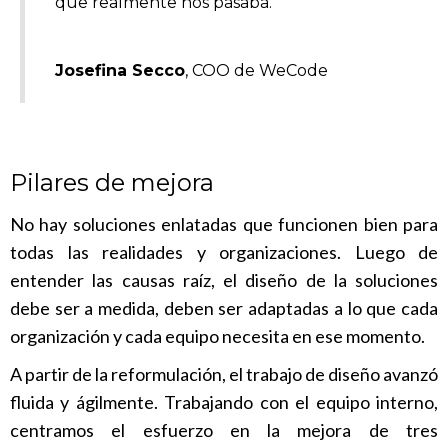
que realmente nos pasaba.
Josefina Secco
, COO de WeCode
Pilares de mejora
No hay soluciones enlatadas que funcionen bien para
todas las realidades y organizaciones. Luego de
entender las causas raíz, el diseño de la soluciones
debe ser a medida, deben ser adaptadas a lo que cada
organización y cada equipo necesita en ese momento.
A partir de la reformulación, el trabajo de diseño avanzó
fluida y ágilmente. Trabajando con el equipo interno,
centramos el esfuerzo en la mejora de tres