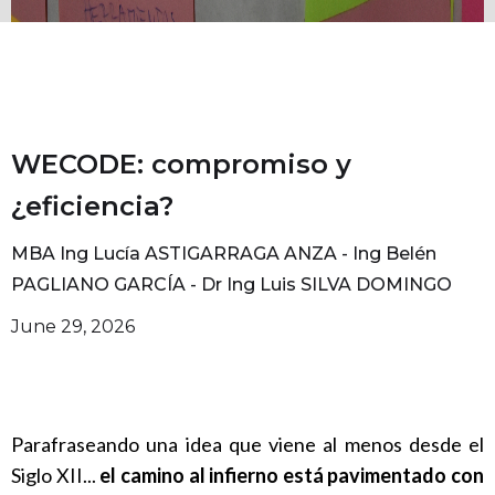
WECODE: compromiso y
¿eficiencia?
MBA Ing Lucía ASTIGARRAGA ANZA - Ing Belén
PAGLIANO GARCÍA - Dr Ing Luis SILVA DOMINGO
June 29, 2026
Parafraseando una idea que viene al menos desde el
Siglo XII...
el camino al infierno está pavimentado con