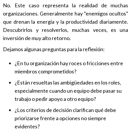
No. Este caso representa la realidad de muchas
organizaciones. Generalmente hay “enemigos ocultos”
que drenan la energía y la productividad diariamente.
Descubrirlos y resolverlos, muchas veces, es una
inversión de muy alto retorno.
Dejamos algunas preguntas para la reflexión:
¿En tu organización hay roces o fricciones entre
miembros comprometidos?
¿Están resueltas las ambigüedades en los roles,
especialmente cuando un equipo debe pasar su
trabajo o pedir apoyo a otro equipo?
¿Los criterios de decisión clarifican qué debe
priorizarse frente a opciones no siempre
evidentes?