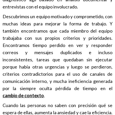
entrevistas con el equipo involucrado.
Descubrimos un equipo motivado y comprometido, con
muchas ideas para mejorar la forma de trabajo. Y
también encontramos que cada miembro del equipo
trabajaba con sus propios criterios y prioridades.
Encontramos tiempo perdido en ver y responder
correos y mensajes duplicados e incluso
inconsistentes, tareas que quedaban sin ejecutar
porque había otras urgencias y luego se perdieron,
criterios contradictorios para el uso de canales de
comunicación interno, y mucha ineficiencia generada
por la siempre oculta pérdida de tiempo en el
cambio de contexto
.
Cuando las personas no saben con precisión qué se
espera de ellas, aumenta la ansiedad y cae la eficiencia.