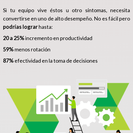
Si tu equipo vive éstos u otro síntomas, necesita
convertirse en uno de alto desempeño. No es fácil pero
podrías lograr
hasta:
20 a 25%
incremento en productividad
59%
menos rotación
87%
efectividad en la toma de decisiones