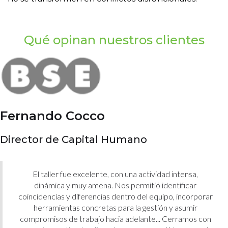
Qué opinan nuestros clientes
Fernando Cocco
Director de Capital Humano
El taller fue excelente, con una actividad intensa,
dinámica y muy amena. Nos permitió identificar
coincidencias y diferencias dentro del equipo, incorporar
herramientas concretas para la gestión y asumir
compromisos de trabajo hacia adelante... Cerramos con