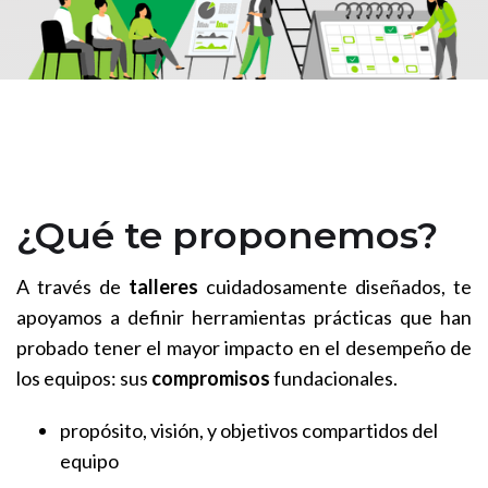
¿Qué te proponemos?
A través de
talleres
cuidadosamente diseñados, te
apoyamos a definir herramientas prácticas que han
probado tener el mayor impacto en el desempeño de
los equipos: sus
compromisos
fundacionales.
propósito, visión, y objetivos compartidos del
equipo