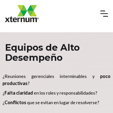
Equipos de Alto
Desempeño
¿Reuniones gerenciales interminables y
poco
productivas
?
¿
Falta claridad
en los roles y responsabilidades?
¿
Conflictos
que se evitan en lugar de resolverse?