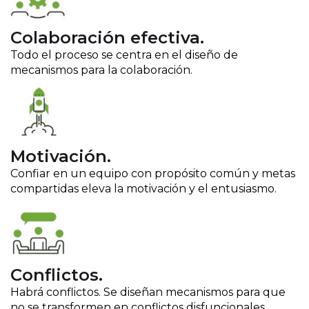
Colaboración efectiva.
Todo el proceso se centra en el diseño de
mecanismos para la colaboración.
Motivación.
Confiar en un equipo con propósito común y metas
compartidas eleva la motivación y el entusiasmo.
Conflictos.
Habrá conflictos. Se diseñan mecanismos para que
no se transformen en conflictos disfuncionales.