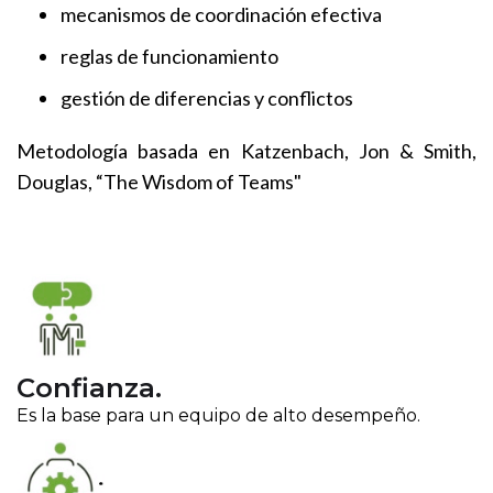
mecanismos de coordinación efectiva
reglas de funcionamiento
gestión de diferencias y conflictos
Metodología basada en Katzenbach, Jon & Smith,
Douglas, “The Wisdom of Teams"
Confianza.
Es la base para un equipo de alto desempeño.