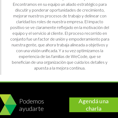
Encontramos en su equipo un aliado estratégico para
discutir y ponderar oportunidades de crecimiento,
mejorar nuestros procesos de trabajo y delinear con
claridad los roles de nuestra empresa. El impacto
positivo se ve claramente reflejado en la motivación del
equipo y el servicio al cliente. El proceso recorrido en
conjunto fue un factor de unión y empoderamiento para
nuestra gente, que ahora trabaja alineada a objetivos y
con una visión unificada. Y a su vez optimizamos la
experiencia de las familias de WeCode, que se
benefician de una organización que cuida los detalles y
apuesta a la mejora continua.
Podemos
Agendá una
ayudarte
charla