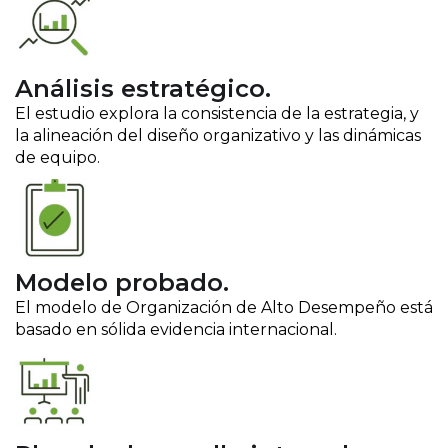
Análisis estratégico.
El estudio explora la consistencia de la estrategia, y
la alineación del diseño organizativo y las dinámicas
de equipo.
Modelo probado.
El modelo de Organización de Alto Desempeño está
basado en sólida evidencia internacional.