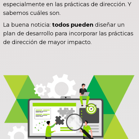
especialmente en las prácticas de dirección. Y
sabemos cuáles son.
La buena noticia:
todos pueden
diseñar un
plan de desarrollo para incorporar las prácticas
de dirección de mayor impacto.