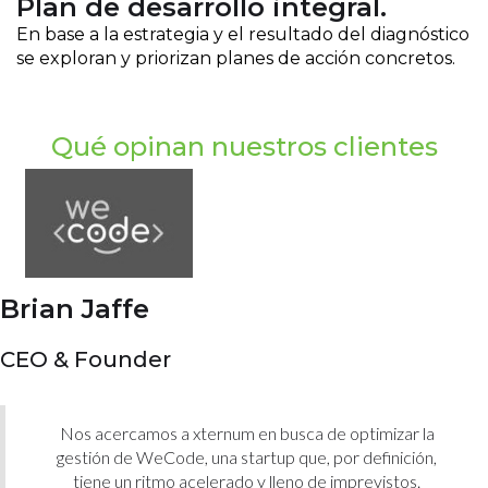
Plan de desarrollo integral.
En base a la estrategia y el resultado del diagnóstico
se exploran y priorizan planes de acción concretos.
Qué opinan nuestros clientes
Brian Jaffe
CEO & Founder
Nos acercamos a xternum en busca de optimizar la
gestión de WeCode, una startup que, por definición,
tiene un ritmo acelerado y lleno de imprevistos.