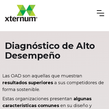
Diagnóstico de Alto
Desempeño
Las OAD son aquellas que muestran
resultados superiores
a sus competidores de
forma sostenible.
Estas organizaciones presentan
algunas
características comunes
en su diseño y