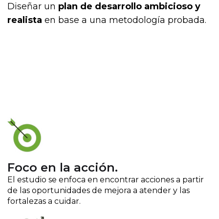
Diseñar un
plan de desarrollo ambicioso y
realista
en base a una metodología probada.
Foco en la acción.
El estudio se enfoca en encontrar acciones a partir
de las oportunidades de mejora a atender y las
fortalezas a cuidar.