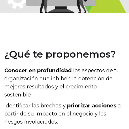
¿Qué te proponemos?
Conocer en profundidad
los aspectos de tu
organización que inhiben la obtención de
mejores resultados y el crecimiento
sostenible.
Identificar las brechas y
priorizar acciones
a
partir de su impacto en el negocio y los
riesgos involucrados.