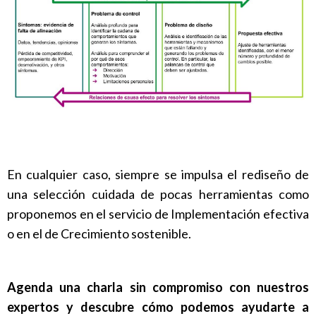
En cualquier caso, siempre se impulsa el rediseño de
una selección cuidada de pocas herramientas como
proponemos en el servicio de Implementación efectiva
o en el de Crecimiento sostenible.
Agenda una charla sin compromiso con nuestros
expertos y descubre cómo podemos ayudarte a