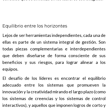
Equilibrio entre los horizontes
Lejos de ser herramientas independientes, cada una de
ellas es parte de un sistema integral de gestión. Son
todas piezas complementarias e interdependientes
que deben diseñarse de forma consciente de sus
beneficios y sus riesgos, para lograr alinear a los
equipos.
El desafío de los líderes es encontrar el equilibrio
adecuado entre los sistemas que promueven la
innovación y la creatividad mirando el largo plazo (como
los sistemas de creencias y los sistemas de control
interactivos), y aquellos que imponen logros de corto y