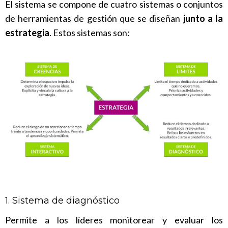
El sistema se compone de cuatro sistemas o conjuntos
de herramientas de gestión que se diseñan
junto a la
estrategia
. Estos sistemas son:
1. Sistema de diagnóstico
Permite a los líderes monitorear y evaluar los