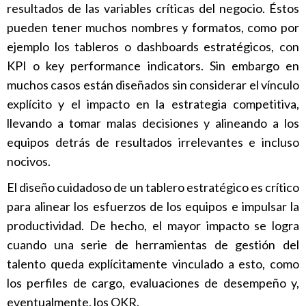
resultados de las variables críticas del negocio. Éstos
pueden tener muchos nombres y formatos, como por
ejemplo los tableros o dashboards estratégicos, con
KPI o key performance indicators. Sin embargo en
muchos casos están diseñados sin considerar el vínculo
explícito y el impacto en la estrategia competitiva,
llevando a tomar malas decisiones y alineando a los
equipos detrás de resultados irrelevantes e incluso
nocivos.
El diseño cuidadoso de un tablero estratégico es crítico
para alinear los esfuerzos de los equipos e impulsar la
productividad. De hecho, el mayor impacto se logra
cuando una serie de herramientas de gestión del
talento queda explícitamente vinculado a esto, como
los perfiles de cargo, evaluaciones de desempeño y,
eventualmente, los OKR.