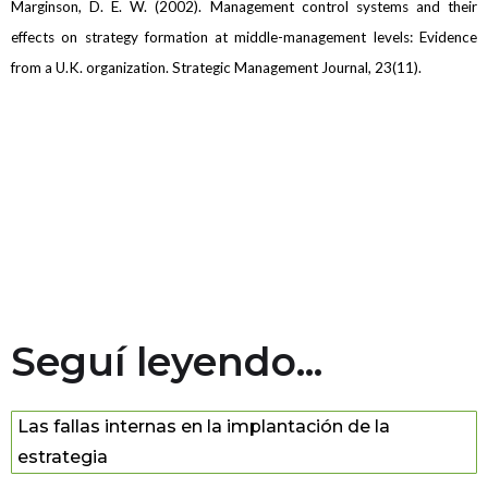
Marginson, D. E. W. (2002). Management control systems and their
effects on strategy formation at middle-management levels: Evidence
from a U.K. organization. Strategic Management Journal, 23(11).
Seguí leyendo...
Las fallas internas en la implantación de la
estrategia