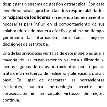
desplegar un sistema de gestión estratégica. Con este
modelo se busca
aportar a las dos responsabilidades
principales de los líderes
, ofreciendo las herramientas
necesarias para influir en el comportamiento de sus
colaboradores de manera efectiva y, al mismo tiempo,
generando la información para tomar mejores
decisiones de estrategia.
Una de las principales ventajas de este modelo es que la
mayoría de las organizaciones ya está utilizando al
menos algunas de estas herramientas, por lo que se
trata de un esfuerzo de rediseño y alineación, paso a
paso. En lugar de descartar las herramientas
existentes, nuestra metodología permite una
aproximación en un círculo virtuoso de mejora
continua.