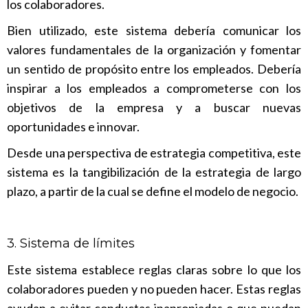
los colaboradores.
Bien utilizado, este sistema debería comunicar los
valores fundamentales de la organización y fomentar
un sentido de propósito entre los empleados. Debería
inspirar a los empleados a comprometerse con los
objetivos de la empresa y a buscar nuevas
oportunidades e innovar.
Desde una perspectiva de estrategia competitiva, este
sistema es la tangibilización de la estrategia de largo
plazo, a partir de la cual se define el modelo de negocio.
3. Sistema de límites
Este sistema establece reglas claras sobre lo que los
colaboradores pueden y no pueden hacer. Estas reglas
ayudan a evitar conductas inapropiadas o que puedan