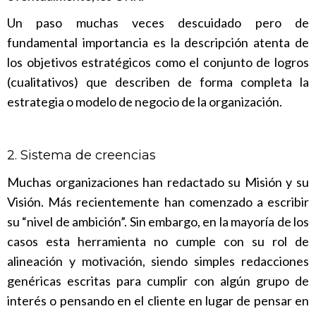
Un paso muchas veces descuidado pero de
fundamental importancia es la descripción atenta de
los objetivos estratégicos como el conjunto de logros
(cualitativos) que describen de forma completa la
estrategia o modelo de negocio de la organización.
2. Sistema de creencias
Muchas organizaciones han redactado su Misión y su
Visión. Más recientemente han comenzado a escribir
su “nivel de ambición”. Sin embargo, en la mayoría de los
casos esta herramienta no cumple con su rol de
alineación y motivación, siendo simples redacciones
genéricas escritas para cumplir con algún grupo de
interés o pensando en el cliente en lugar de pensar en