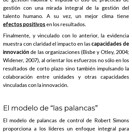
gestión con una mirada integral de la gestión del
talento humano. A su vez, un mejor clima tiene
efectos positivos
en los resultados.
Finalmente, y vinculado con lo anterior, la evidencia
muestra con claridad el impacto en las
capacidades de
innovación
de las organizaciones (Bisbe y Otley, 2004;
Widener, 2007), al orientar los esfuerzos no sólo en los
resultados de corto plazo sino también impulsando la
colaboración entre unidades y otras capacidades
vinculadas con la innovación.
El modelo de “las palancas”
El modelo de palancas de control de Robert Simons
proporciona a los líderes un enfoque integral para