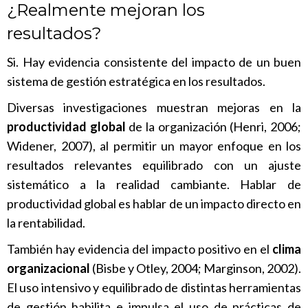
¿Realmente mejoran los
resultados?
Si. Hay evidencia consistente del impacto de un buen
sistema de gestión estratégica en los resultados.
Diversas investigaciones muestran mejoras en la
productividad global
de la organización (Henri, 2006;
Widener, 2007), al permitir un mayor enfoque en los
resultados relevantes equilibrado con un ajuste
sistemático a la realidad cambiante. Hablar de
productividad global es hablar de un impacto directo en
la rentabilidad.
También hay evidencia del impacto positivo en el
clima
organizacional
(Bisbe y Otley, 2004; Marginson, 2002).
El uso intensivo y equilibrado de distintas herramientas
de gestión habilita e impulsa el uso de prácticas de