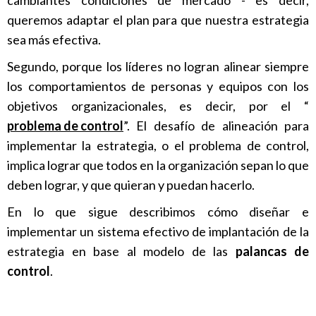
cambiantes condiciones de mercado - es decir,
queremos adaptar el plan para que nuestra estrategia
sea más efectiva.
Segundo, porque los líderes no logran alinear siempre
los comportamientos de personas y equipos con los
objetivos organizacionales, es decir, por el “
problema de control
”. El desafío de alineación para
implementar la estrategia, o el problema de control,
implica lograr que todos en la organización sepan lo que
deben lograr, y que quieran y puedan hacerlo.
En lo que sigue describimos cómo diseñar e
implementar un sistema efectivo de implantación de la
estrategia en base al modelo de las
palancas de
control
.