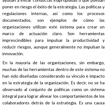
poner en riesgo el éxito de la estrategia. Las políticas y
regulaciones internas, así como los procesos
documentados, son ejemplos de cómo las
organizaciones utilizan este sistema para crear un
marco de actuación claro. Son herramientas
imprescindibles para impulsar la productividad y
reducir riesgos, aunque generalmente no impulsan la
innovación.
En la mayoría de las organizaciones, sin embargo,
muchas de las herramientas dentro de este sistema no
han sido diseñadas considerando su vínculo e impacto
en la estrategia de la organización. Es decir, no se ha
observado al conjunto de políticas como un sistema
integral para lograr alinear los comportamientos de los
colaboradores detrás de la estrategia. Es una causa