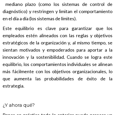
mediano plazo (como los sistemas de control de
diagnóstico) y restringen y limitan el comportamiento
en el día a día (los sistemas de límites).
Este equilibrio es clave para garantizar que los
empleados estén alineados con las reglas y objetivos
estratégicos de la organización y, al mismo tiempo, se
sientan motivados y empoderados para aportar a la
innovación y la sostenibilidad. Cuando se logra este
equilibrio, los comportamientos individuales se alinean
más fácilmente con los objetivos organizacionales, lo
que aumenta las probabilidades de éxito de la
estrategia.
¿Y ahora qué?
Poner en práctica todo lo anterior puede parecer un