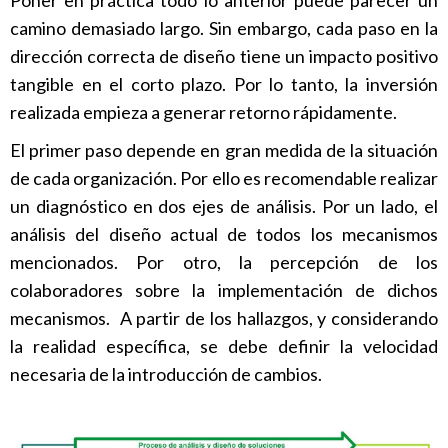
camino demasiado largo. Sin embargo, cada paso en la
dirección correcta de diseño tiene un impacto positivo
tangible en el corto plazo. Por lo tanto, la inversión
realizada empieza a generar retorno rápidamente.
El primer paso depende en gran medida de la situación
de cada organización. Por ello es recomendable realizar
un diagnóstico en dos ejes de análisis. Por un lado, el
análisis del diseño actual de todos los mecanismos
mencionados. Por otro, la percepción de los
colaboradores sobre la implementación de dichos
mecanismos. A partir de los hallazgos, y considerando
la realidad específica, se debe definir la velocidad
necesaria de la introducción de cambios.