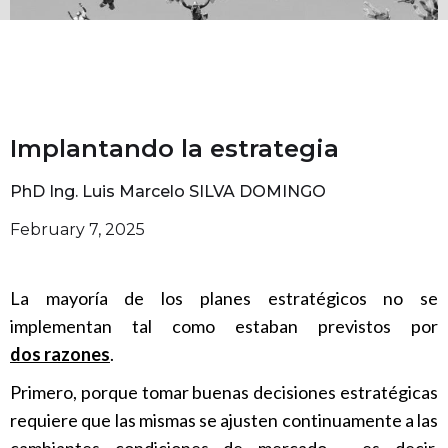
Implantando la estrategia
PhD Ing. Luis Marcelo SILVA DOMINGO
February 7, 2025
La mayoría de los planes estratégicos no se
implementan tal como estaban previstos por
dos razones
.
Primero, porque tomar buenas decisiones estratégicas
requiere que las mismas se ajusten continuamente a las