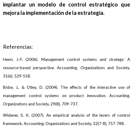
implantar un modelo de control estratégico que
mejora la implementación de la estrategia.
Referencias:
Henri, J.-F. (2006). Management control systems and strategy: A
resource-based perspective. Accounting, Organizations and Society,
31(6), 529-558.
Bisbe, J., & Otley, D. (2004). The effects of the interactive use of
management control systems on product innovation. Accounting,
Organizations and Society, 29(8), 709-737.
Widener, S. K. (2007). An empirical analysis of the levers of control
framework. Accounting, Organizations and Society, 32(7-8), 757-788.