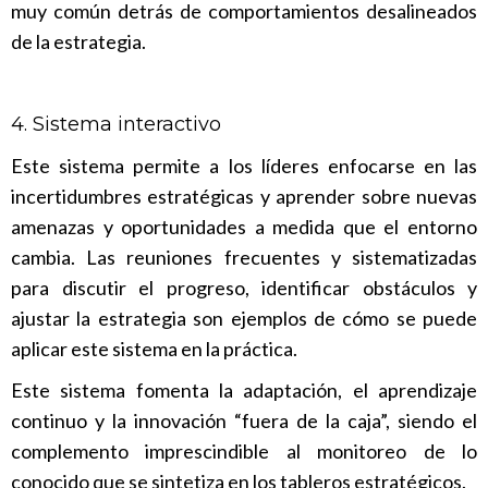
muy común detrás de comportamientos desalineados
de la estrategia.
4. Sistema interactivo
Este sistema permite a los líderes enfocarse en las
incertidumbres estratégicas y aprender sobre nuevas
amenazas y oportunidades a medida que el entorno
cambia. Las reuniones frecuentes y sistematizadas
para discutir el progreso, identificar obstáculos y
ajustar la estrategia son ejemplos de cómo se puede
aplicar este sistema en la práctica.
Este sistema fomenta la adaptación, el aprendizaje
continuo y la innovación “fuera de la caja”, siendo el
complemento imprescindible al monitoreo de lo
conocido que se sintetiza en los tableros estratégicos.