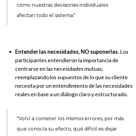
cómo nuestras decisiones individuales
afectan todo el sistema."
Entender las necesidades, NO suponerlas.
Los
participantes entendieron la importancia de
centrarse en las necesidades mutuas,
reemplazando los supuestos de lo que su cliente
necesita por un entendimiento de las necesidades
reales en base a un diálogo claro y estructurado.
"Volví a cometer los mismos errores, por más
que conocía su efecto, qué difícil es dejar