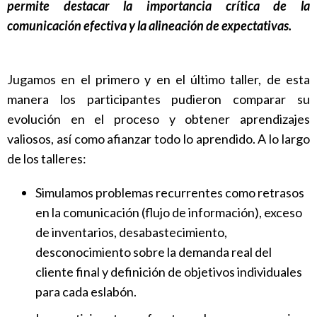
permite destacar la importancia crítica de la
comunicación efectiva y la alineación de expectativas.
Jugamos en el primero y en el último taller, de esta
manera los participantes pudieron comparar su
evolución en el proceso y obtener aprendizajes
valiosos, así como afianzar todo lo aprendido. A lo largo
de los talleres:
Simulamos problemas recurrentes como retrasos
en la comunicación (flujo de información), exceso
de inventarios, desabastecimiento,
desconocimiento sobre la demanda real del
cliente final y definición de objetivos individuales
para cada eslabón.