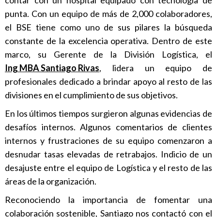
contar con un hospital equipado con tecnología de
punta. Con un equipo de más de 2,000 colaboradores,
el BSE tiene como uno de sus pilares la búsqueda
constante de la excelencia operativa. Dentro de este
marco, su Gerente de la División Logística, el
Ing MBA Santiago Rivas
, lidera un equipo de
profesionales dedicado a brindar apoyo al resto de las
divisiones en el cumplimiento de sus objetivos.
En los últimos tiempos surgieron algunas evidencias de
desafíos internos. Algunos comentarios de clientes
internos y frustraciones de su equipo comenzaron a
desnudar tasas elevadas de retrabajos. Indicio de un
desajuste entre el equipo de Logística y el resto de las
áreas de la organización.
Reconociendo la importancia de fomentar una
colaboración sostenible, Santiago nos contactó con el