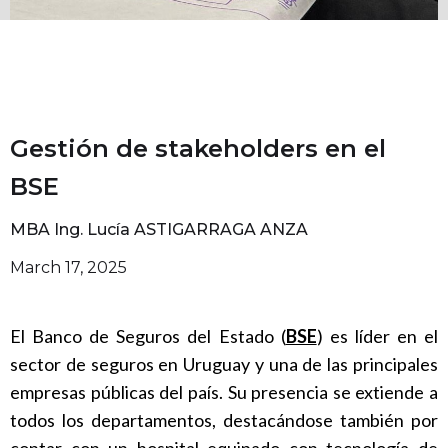
Gestión de stakeholders en el
BSE
MBA Ing. Lucía ASTIGARRAGA ANZA
March 17, 2025
El Banco de Seguros del Estado (
BSE
) es líder en el
sector de seguros en Uruguay y una de las principales
empresas públicas del país. Su presencia se extiende a
todos los departamentos, destacándose también por