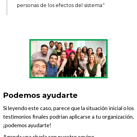
personas de los efectos del sistema."
Podemos ayudarte
Si leyendo este caso, parece que la situación inicial o los
testimonios finales podrían aplicarse a tu organización,
¡podemos ayudarte!
Agenda una charla con nuestro equipo.