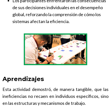
Los participantes enfrentaron las consecuencias
de sus decisiones individuales en el desempeño
global, reforzando la comprensión de cómo los
sistemas afectan la eficiencia.
Aprendizajes
Esta actividad demostró, de manera tangible, que las
ineficiencias no recaen en individuos específicos, sino
en las estructuras y mecanismos de trabajo.