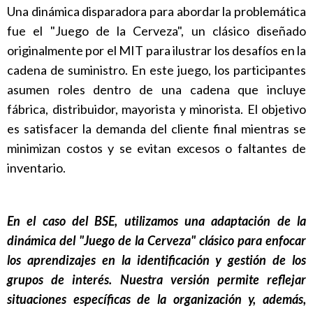
Una dinámica disparadora para abordar la problemática
fue el "Juego de la Cerveza", un clásico diseñado
originalmente por el MIT para ilustrar los desafíos en la
cadena de suministro. En este juego, los participantes
asumen roles dentro de una cadena que incluye
fábrica, distribuidor, mayorista y minorista. El objetivo
es satisfacer la demanda del cliente final mientras se
minimizan costos y se evitan excesos o faltantes de
inventario.
En el caso del BSE, utilizamos una adaptación de la
dinámica del "Juego de la Cerveza" clásico para enfocar
los aprendizajes en la identificación y gestión de los
grupos de interés. Nuestra versión permite reflejar
situaciones específicas de la organización y, además,