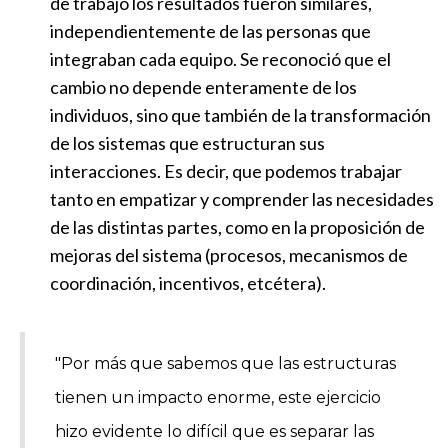
de trabajo los resultados fueron similares,
independientemente de las personas que
integraban cada equipo. Se reconoció que el
cambio no depende enteramente de los
individuos, sino que también de la transformación
de los sistemas que estructuran sus
interacciones. Es decir, que podemos trabajar
tanto en empatizar y comprender las necesidades
de las distintas partes, como en la proposición de
mejoras del sistema (procesos, mecanismos de
coordinación, incentivos, etcétera).
"Por más que sabemos que las estructuras
tienen un impacto enorme, este ejercicio
hizo evidente lo difícil que es separar las