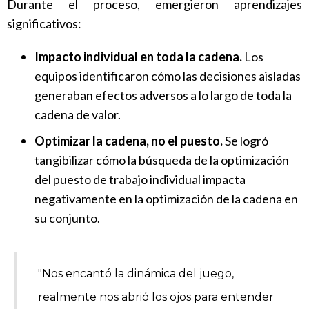
Durante el proceso, emergieron aprendizajes
significativos:
Impacto individual en toda la cadena.
Los
equipos identificaron cómo las decisiones aisladas
generaban efectos adversos a lo largo de toda la
cadena de valor.
Optimizar la cadena, no el puesto.
Se logró
tangibilizar cómo la búsqueda de la optimización
del puesto de trabajo individual impacta
negativamente en la optimización de la cadena en
su conjunto.
"Nos encantó la dinámica del juego,
realmente nos abrió los ojos para entender