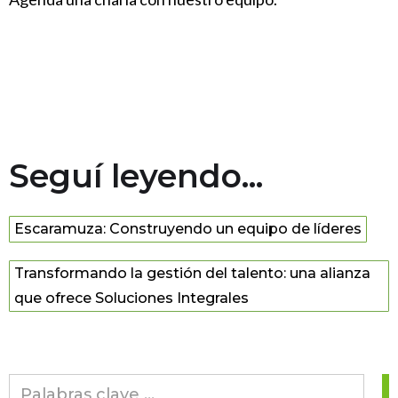
Seguí leyendo...
Escaramuza: Construyendo un equipo de líderes
Transformando la gestión del talento: una alianza
que ofrece Soluciones Integrales