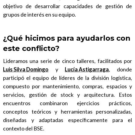
objetivo de desarrollar capacidades de gestión de
grupos de interés en su equipo.
¿Qué hicimos para ayudarlos con
este conflicto?
Lideramos una serie de cinco talleres, facilitados por
Luis Silva Domingo
y
Lucía Astigarraga
, donde
participó el equipo de líderes de la división logística,
compuesto por mantenimiento, compras, espacios y
servicios, gestión de stock y arquitectura. Estos
encuentros combinaron ejercicios prácticos,
conceptos teóricos y herramientas personalizadas,
diseñadas y adaptadas específicamente para el
contexto del BSE.