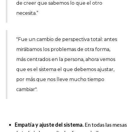
de creer que sabemos lo que el otro
necesita.”
"Fue un cambio de perspectiva total: antes
mirábamos los problemas de otra forma,
más centrados en la persona, ahora vemos
que es el sistema el que debemos ajustar,
por más que nos lleve mucho tiempo
cambiar".
Empatía y ajuste del sistema.
En todas las mesas