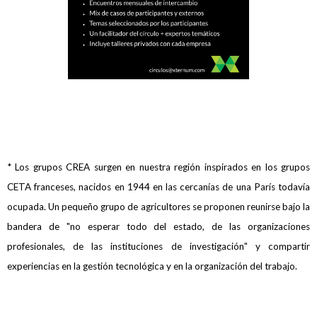
* Los grupos CREA surgen en nuestra región inspirados en los grupos
CETA franceses, nacidos en 1944 en las cercanías de una París todavía
ocupada. Un pequeño grupo de agricultores se proponen reunirse bajo la
bandera de "no esperar todo del estado, de las organizaciones
profesionales, de las instituciones de investigación" y compartir
experiencias en la gestión tecnológica y en la organización del trabajo.