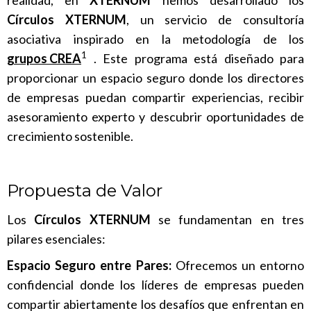
realidad, en
XTERNUM
hemos desarrollado los
Círculos XTERNUM
, un servicio de consultoría
asociativa inspirado en la metodología de los
1
grupos CREA
. Este programa está diseñado para
proporcionar un espacio seguro donde los directores
de empresas puedan compartir experiencias, recibir
asesoramiento experto y descubrir oportunidades de
crecimiento sostenible.
Propuesta de Valor
Los
Círculos XTERNUM
se fundamentan en tres
pilares esenciales:
Espacio Seguro entre Pares:
Ofrecemos un entorno
confidencial donde los líderes de empresas pueden
compartir abiertamente los desafíos que enfrentan en