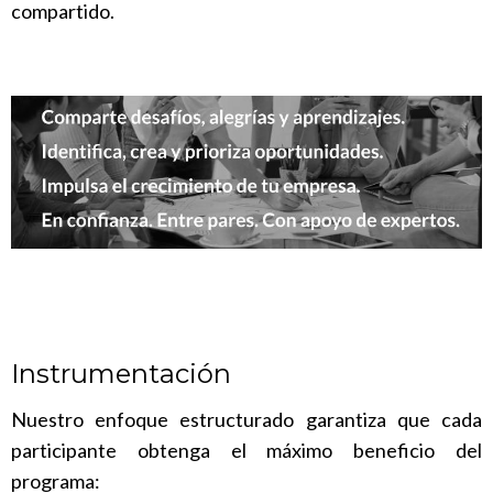
compartido.
Instrumentación
Nuestro enfoque estructurado garantiza que cada
participante obtenga el máximo beneficio del
programa: