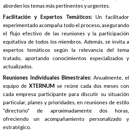
aborden los temas más pertinentes y urgentes.
Facilitación y Expertos Temáticos:
Un facilitador
experimentado acompaña todo el proceso, asegurando
el flujo efectivo de las reuniones y la participación
equitativa de todos los miembros. Además, se invita a
expertos temáticos según la relevancia del tema
tratado, aportando conocimientos especializados y
actualizados.
Reuniones Individuales Bimestrales:
Anualmente, el
equipo de
XTERNUM
se reúne cada dos meses con
cada empresa participante para discutir su situación
particular, planes y prioridades, en reuniones de estilo
"directorio" de aproximadamente dos horas,
ofreciendo un acompañamiento personalizado y
estratégico.