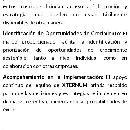
entre miembros brindan acceso a información y
estrategias que pueden no estar fácilmente
disponibles de otra manera.
Identificación de Oportunidades de Crecimiento:
El
marco proporcionado facilita la identificación y
priorización de oportunidades de crecimiento
sostenible, tanto a nivel individual como en
colaboración con otras empresas.
Acompañamiento en la Implementación:
El apoyo
continuo del equipo de
XTERNUM
brinda respaldo
para que las decisiones y estrategias se implementen
de manera efectiva, aumentando las probabilidades de
éxito.