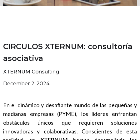
CIRCULOS XTERNUM: consultoría
asociativa
XTERNUM Consulting
December 2, 2024
En el dinámico y desafiante mundo de las pequeñas y
medianas empresas (PYME), los líderes enfrentan
obstáculos únicos que requieren soluciones
innovadoras y colaborativas. Conscientes de esta