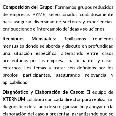
Composición del Grupo:
Formamos grupos reducidos
de empresas PYME, seleccionados cuidadosamente
para asegurar diversidad de sectores y experiencias,
enriqueciendo el intercambio de ideas y soluciones.
Reuniones Mensuales:
Realizamos reuniones
mensuales donde se aborda y discute en profundidad
una situación específica, alternando entre casos
presentados por las empresas participantes y casos
externos. Los temas a tratar son definidos por los
propios participantes, asegurando relevancia y
aplicabilidad.
Diagnóstico y Elaboración de Casos:
El equipo de
XTERNUM
colabora con cada director para realizar un
diagnóstico detallado de su organización y apoyar en la
elaboración del caso a presentar, garantizando que se