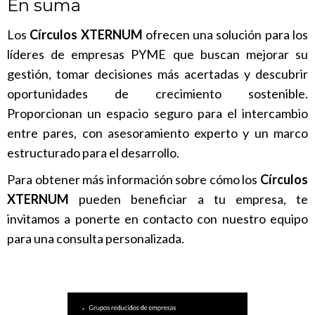
En suma
Los
Círculos XTERNUM
ofrecen una solución para los
líderes de empresas PYME que buscan mejorar su
gestión, tomar decisiones más acertadas y descubrir
oportunidades de crecimiento sostenible.
Proporcionan un espacio seguro para el intercambio
entre pares, con asesoramiento experto y un marco
estructurado para el desarrollo.
Para obtener más información sobre cómo los
Círculos
XTERNUM
pueden beneficiar a tu empresa, te
invitamos a ponerte en contacto con nuestro equipo
para una consulta personalizada.