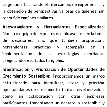
su gestión, facilitando el intercambio de experiencias y
la obtención de perspectivas valiosas de quienes han
recorrido caminos similares.
Asesoramiento y Herramientas Especializadas:
Nuestro equipo de expertos no sólo asesora en la toma
de decisiones, sino que también proporciona
herramientas prácticas y acompaña en la
implementación de las estrategias acordadas,
asegurando resultados tangibles.
Identificación y Priorización de Oportunidades de
Crecimiento Sostenible:
Proporcionamos un marco
estructurado para identificar, crear y priorizar
oportunidades de crecimiento, tanto a nivel individual
como en colaboración con otras empresas
participantes, fomentando un desarrollo sostenible y