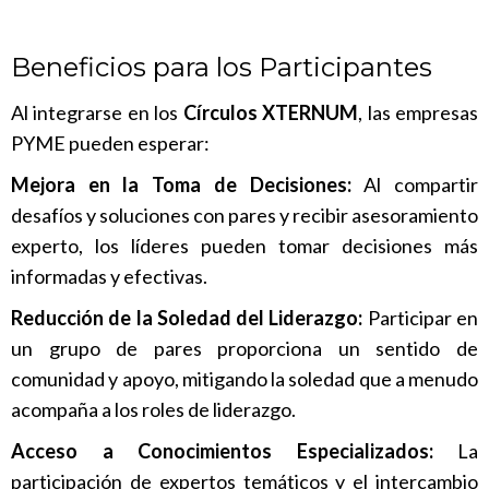
Beneficios para los Participantes
Al integrarse en los
Círculos XTERNUM
, las empresas
PYME pueden esperar:
Mejora en la Toma de Decisiones:
Al compartir
desafíos y soluciones con pares y recibir asesoramiento
experto, los líderes pueden tomar decisiones más
informadas y efectivas.
Reducción de la Soledad del Liderazgo:
Participar en
un grupo de pares proporciona un sentido de
comunidad y apoyo, mitigando la soledad que a menudo
acompaña a los roles de liderazgo.
Acceso a Conocimientos Especializados:
La
participación de expertos temáticos y el intercambio